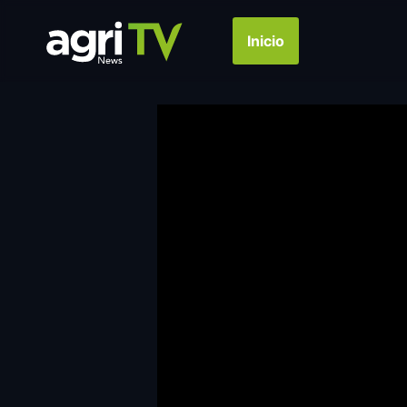
Inicio