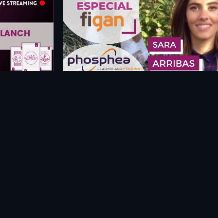
 Privacidad
 Cookies