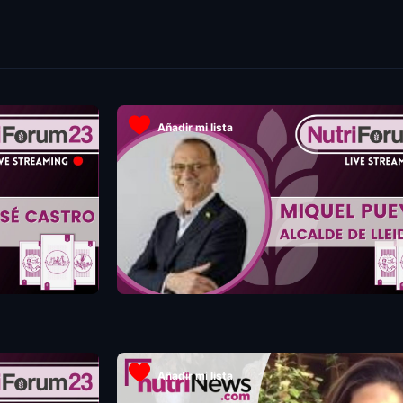
Añadir mi lista
Añadir mi lista