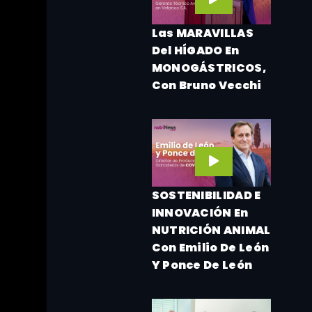
Las MARAVILLAS
Del HÍGADO En
MONOGÁSTRICOS,
Con Bruno Vecchi
SOSTENIBILIDAD E
INNOVACIÓN En
NUTRICIÓN ANIMAL
Con Emilio De León
Y Ponce De León