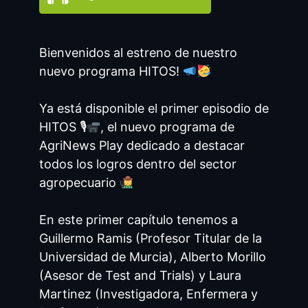
Bienvenidos al estreno de nuestro
nuevo programa HITOS!
Ya está disponible el primer episodio de
HITOS 🎙
, el nuevo programa de
AgriNews Play dedicado a destacar
todos los logros dentro del sector
agropecuario
En este primer capítulo tenemos a
Guillermo Ramis (Profesor Titular de la
Universidad de Murcia), Alberto Morillo
(Asesor de Test and Trials) y Laura
Martinez (Investigadora, Enfermera y