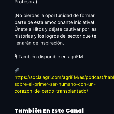
Profesora).
¡No pierdas la oportunidad de formar
parte de esta emocionante iniciativa!
Únete a Hitos y déjate cautivar por las
historias y los logros del sector que te
llenarán de inspiración.
🎙 También disponible en agriFM
https://socialagri.com/agriFM/es/podcast/ha
sobre-el-primer-ser-humano-con-un-
corazon-de-cerdo-transplantado/
También En Este Canal