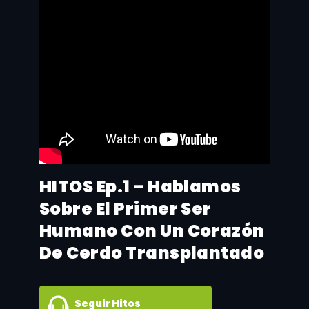
HITOS Ep.1 – Hablamos
Sobre El Primer Ser
Humano Con Un Corazón
De Cerdo Transplantado
Seguir Hitos