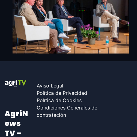
Aviso Legal
Política de Privacidad
Política de Cookies
Condiciones Generales de
AgriN
contratación
Ews
TV –