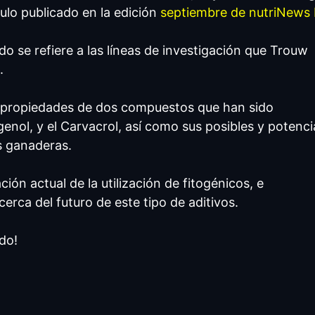
culo publicado en la edición
septiembre de nutriNews
do se refiere a las líneas de investigación que Trouw
.
 propiedades de dos compuestos que han sido
enol, y el Carvacrol, así como sus posibles y potenci
s ganaderas.
ción actual de la utilización de fitogénicos, e
rca del futuro de este tipo de aditivos.
do!