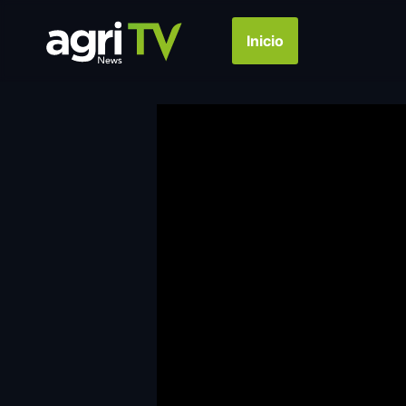
Inicio