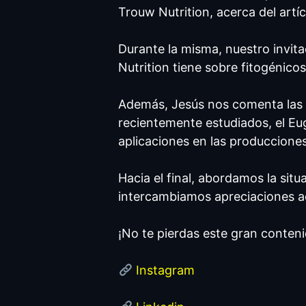
Trouw Nutrition, acerca del artí
Durante la misma, nuestro invita
Nutrition tiene sobre fitogénicos
Además, Jesús nos comenta las
recientemente estudiados, el Eug
aplicaciones en las produccione
Hacia el final, abordamos la situa
intercambiamos apreciaciones ace
¡No te pierdas este gran conteni
Instagram