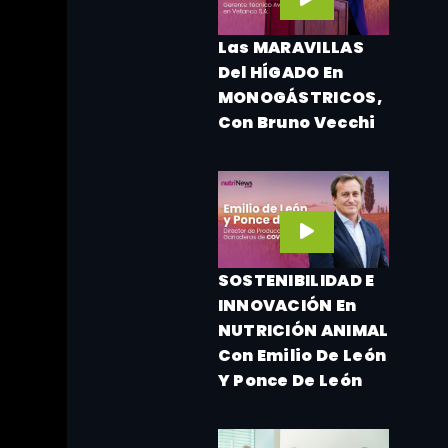
Las MARAVILLAS
Del HÍGADO En
MONOGÁSTRICOS,
Con Bruno Vecchi
SOSTENIBILIDAD E
INNOVACIÓN En
NUTRICIÓN ANIMAL
Con Emilio De León
Y Ponce De León