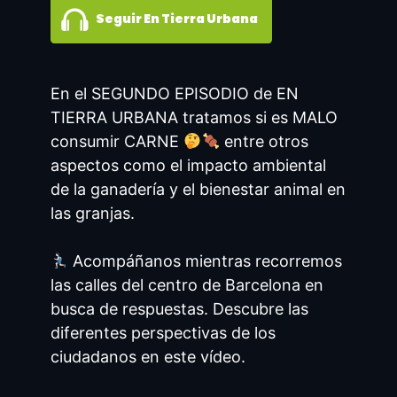
Seguir En Tierra Urbana
En el SEGUNDO EPISODIO de EN
TIERRA URBANA tratamos si es MALO
consumir CARNE
entre otros
aspectos como el impacto ambiental
de la ganadería y el bienestar animal en
las granjas.
Acompáñanos mientras recorremos
las calles del centro de Barcelona en
busca de respuestas. Descubre las
diferentes perspectivas de los
ciudadanos en este vídeo.