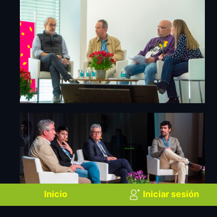
Inicio
Iniciar sesión