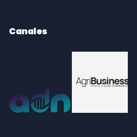
Canales