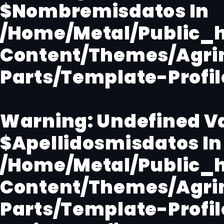
$Nombremisdatos In
/home/metal/public_
Content/themes/agri
Parts/template-Profi
Warning
: Undefined V
$Apellidosmisdatos In
/home/metal/public_
Content/themes/agri
Parts/template-Profi