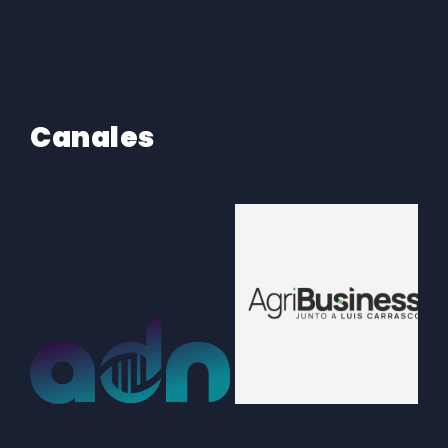
Canales