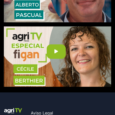
Aviso Legal