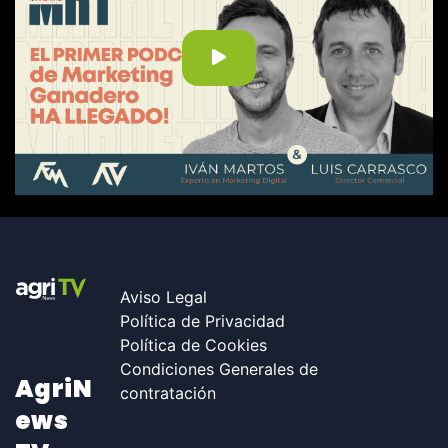
Aviso Legal
Política de Privacidad
Política de Cookies
Condiciones Generales de
AgriN
contratación
Ews